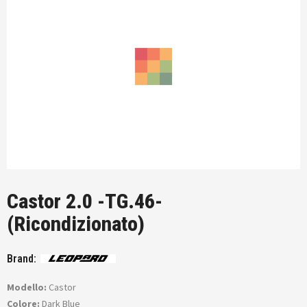
Castor 2.0 -TG.46-
(Ricondizionato)
Brand:
Modello:
Castor
Colore:
Dark Blue