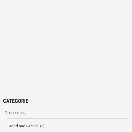
CATEGORIE
(4)
Bikes
Road and Gravel
(2)